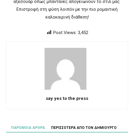
αξεσουάρ όπως μπαντάνες απογειώνουν το στιλ μας.
Επιστροφή στη φύση λοιπόν με την πιο ρομαντική
καλοκαιρινή διάθεση!
Post Views:
3,452
say yes to the press
ΠΑΡΟΜΟΙΑ ΑΡΘΡΑ
ΠΕΡΙΣΣΟΤΕΡΑ ΑΠΟ ΤΟΝ ΔΗΜΙΟΥΡΓΟ