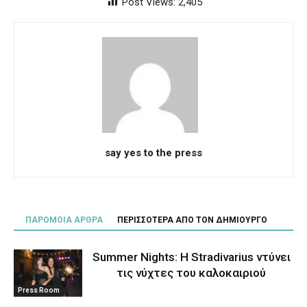
Post Views:
2,405
say yes to the press
ΠΑΡΟΜΟΙΑ ΑΡΘΡΑ
ΠΕΡΙΣΣΟΤΕΡΑ ΑΠΟ ΤΟΝ ΔΗΜΙΟΥΡΓΟ
Summer Nights: Η Stradivarius ντύνει
τις νύχτες του καλοκαιριού
Press Room