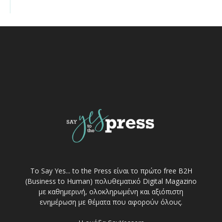
Το Say Yes... to the Press είναι το πρώτο free Β2Η
(Business to Human) πολυθεματικό Digital Magazino
με καθημερινή, ολοκληρωμένη και αξιόπιστη
ενημέρωση με θέματα που αφορούν όλους.