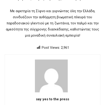
Με αφετηρία τη Σίφνο και γυρνώντας όλη την Ελλάδα,
συνδυάζουν την αυθόρμητη βιωματική πλευρά του
παραδοσιακού γλεντιού με τη ζωντάνια, τον παλμό και την
αμεσότητα της σύγχρονης διασκέδασης, καθιστώντας τους
μια μοναδική συναυλιακή εμπειρία!
Post Views:
2,961
say yes to the press