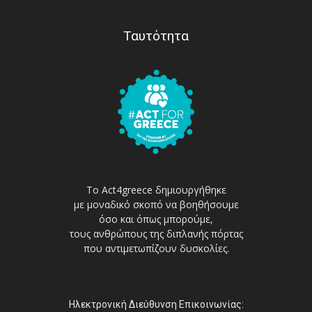
Ταυτότητα
Το Act4greece δημιουργήθηκε
με μοναδικό σκοπό να βοηθήσουμε
όσο και όπως μπορούμε,
τους ανθρώπους της διπλανής πόρτας
που αντιμετωπίζουν δυσκολίες.
Ηλεκτρονική Διεύθυνση Επικοινωνίας: