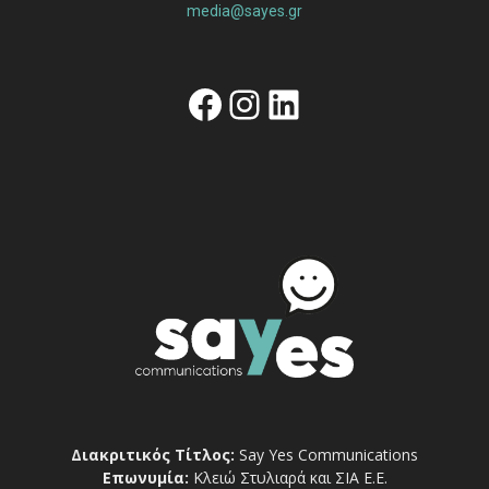
media@sayes.gr
Facebook
Instagram
Linkedin
Διακριτικός Τίτλος:
Say Yes Communications
Επωνυμία:
Κλειώ Στυλιαρά και ΣΙΑ Ε.Ε.