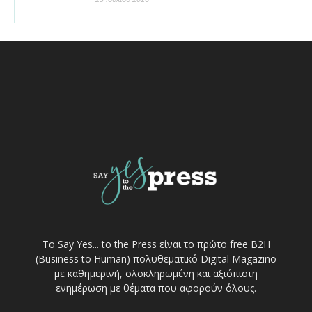
Το Say Yes... to the Press είναι το πρώτο free Β2Η
(Business to Human) πολυθεματικό Digital Magazino
με καθημερινή, ολοκληρωμένη και αξιόπιστη
ενημέρωση με θέματα που αφορούν όλους.