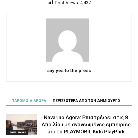
Post Views:
4,437
say yes to the press
ΠΑΡΟΜΟΙΑ ΑΡΘΡΑ
ΠΕΡΙΣΣΟΤΕΡΑ ΑΠΟ ΤΟΝ ΔΗΜΙΟΥΡΓΟ
Navarino Agora: Επιστρέφει στις 8
Απριλίου με ανανεωμένες εμπειρίες
και το PLAYMOBIL Kids PlayPark
Travel news