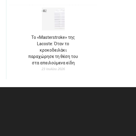
Το «Masterstroke» της
Lacoste: Όταν το
κροκοδειλάκι
παραχώρησε τη θέση του
στα απειλούμενα είδη
23 Ιουλίου 2026