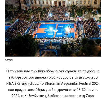
default
Η πρωτεύουσα των Κυκλάδων συγκέντρωσε το παγκόσμιο
ενδιαφέρον του μπασκετικού κόσμου με το μεγαλύτερο
FIBA 3X3 της χώρας, το Stoiximan AegeanBall Festival 2024
που πραγματοποιήθηκε για 6 η χρονιά στις 28-30 Ιουνίου
2024, φιλοξενώντας χιλιάδες επισκέπτες στη Σύρο.