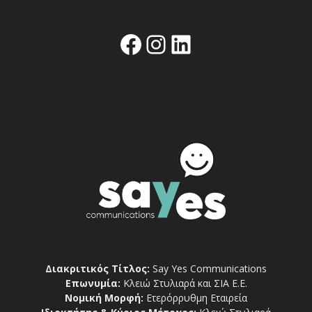
Facebook
Instagram
Linkedin
Διακριτικός Τίτλος:
Say Yes Communications
Επωνυμία:
Κλειώ Στυλιαρά και ΣΙΑ Ε.Ε.
Νομική Μορφή:
Ετερόρρυθμη Εταιρεία