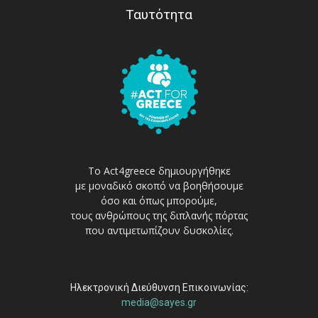
Ταυτότητα
Το Act4greece δημιουργήθηκε
με μοναδικό σκοπό να βοηθήσουμε
όσο και όπως μπορούμε,
τους ανθρώπους της διπλανής πόρτας
που αντιμετωπίζουν δυσκολίες.
Ηλεκτρονική Διεύθυνση Επικοινωνίας:
media@sayes.gr