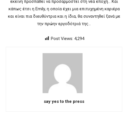
εκείνη προσπαθεί να προσαρμοστεί στη νέα εποχή… Και
κάπως έτσι η Emily, η οποία έχει μια επιτυχημένη καριέρα
και είναι πια διευθύντρια και η ίδια, θα συναντηθεί ξανά με
την πρώην εργοδότριά της…
Post Views:
4,294
say yes to the press