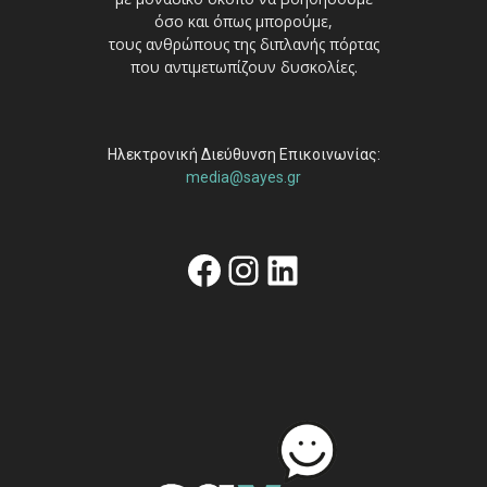
όσο και όπως μπορούμε,
τους ανθρώπους της διπλανής πόρτας
που αντιμετωπίζουν δυσκολίες.
Ηλεκτρονική Διεύθυνση Επικοινωνίας:
media@sayes.gr
Facebook
Instagram
Linkedin