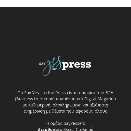
Το Say Yes... to the Press είναι το πρώτο free Β2Η
(Business to Human) πολυθεματικό Digital Magazino
με καθημερινή, ολοκληρωμένη και αξιόπιστη
ενημέρωση με θέματα που αφορούν όλους.
Η ομάδα SayYessers
Διεύθυνση:
Κλειώ Στυλιαρά