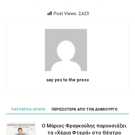
Post Views:
2,623
say yes to the press
ΠΑΡΟΜΟΙΑ ΑΡΘΡΑ
ΠΕΡΙΣΣΟΤΕΡΑ ΑΠΟ ΤΟΝ ΔΗΜΙΟΥΡΓΟ
Ο Μάριος Φραγκούλης παρουσιάζει
τα «Χέρια Φτερά» στο Θέατρο