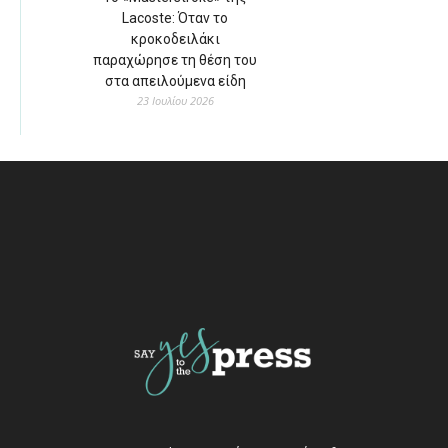
Lacoste: Όταν το
κροκοδειλάκι
παραχώρησε τη θέση του
στα απειλούμενα είδη
23 Ιουλίου 2026