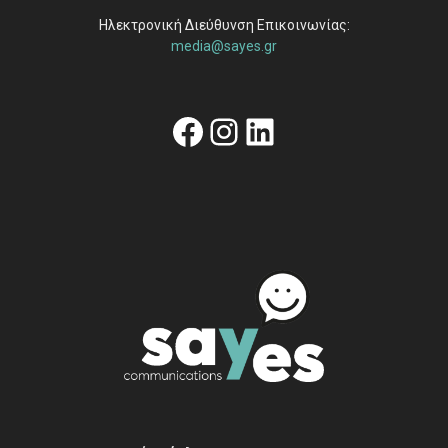
Ηλεκτρονική Διεύθυνση Επικοινωνίας:
media@sayes.gr
Facebook
Instagram
Linkedin