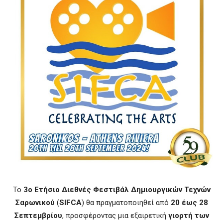
Το
3ο Ετήσιο Διεθνές Φεστιβάλ Δημιουργικών Τεχνών
Σαρωνικού
(
SIFCA
) θα πραγματοποιηθεί από
20 έως 28
Σεπτεμβρίου
, προσφέροντας μια εξαιρετική
γιορτή των