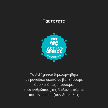
Ταυτότητα
Το Act4greece δημιουργήθηκε
με μοναδικό σκοπό να βοηθήσουμε
όσο και όπως μπορούμε,
τους ανθρώπους της διπλανής πόρτας
που αντιμετωπίζουν δυσκολίες.