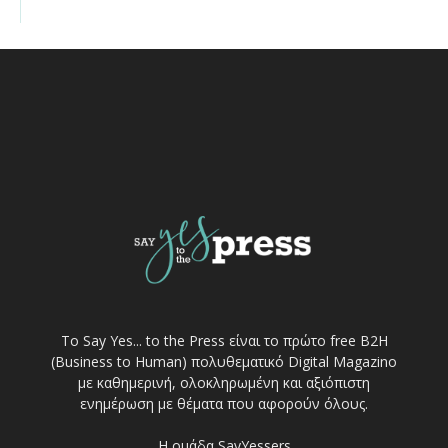
Το Say Yes... to the Press είναι το πρώτο free Β2Η
(Business to Human) πολυθεματικό Digital Magazino
με καθημερινή, ολοκληρωμένη και αξιόπιστη
ενημέρωση με θέματα που αφορούν όλους.
Η ομάδα SayYessers