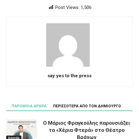
Post Views:
1,506
say yes to the press
ΠΑΡΟΜΟΙΑ ΑΡΘΡΑ
ΠΕΡΙΣΣΟΤΕΡΑ ΑΠΟ ΤΟΝ ΔΗΜΙΟΥΡΓΟ
Ο Μάριος Φραγκούλης παρουσιάζει
τα «Χέρια Φτερά» στο Θέατρο
Βράχων
Agenda