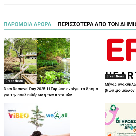
ΠΑΡΟΜΟΙΑ ΑΡΘΡΑ
ΠΕΡΙΣΣΟΤΕΡΑ ΑΠΟ ΤΟΝ ΔΗΜΙ
Green News
Green News
Μήνας ανακύκλω
Dam Removal Day 2025: Η Ευρώπη ανοίγει το δρόμο
βιώσιμο μέλλον
για την απελευθέρωση των ποταμών