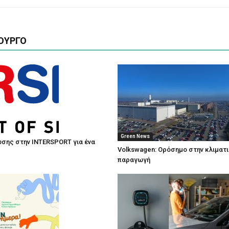
ΟΥΡΓΟ
Green News
σης στην INTERSPORT για ένα
Volkswagen: Ορόσημο στην κλιματ
παραγωγή