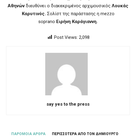
Αθηνών
διευθύνει ο διακεκριμένος αρχιμουσικός
Λουκάς
Καρυτινός.
Σολίστ της παράστασης η mezzo
soprano
Ειρήνη Καράγιαννη.
Post Views:
2,098
say yes to the press
ΠΑΡΟΜΟΙΑ ΑΡΘΡΑ
ΠΕΡΙΣΣΟΤΕΡΑ ΑΠΟ ΤΟΝ ΔΗΜΙΟΥΡΓΟ