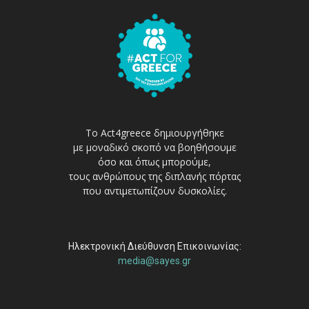
Το Act4greece δημιουργήθηκε
με μοναδικό σκοπό να βοηθήσουμε
όσο και όπως μπορούμε,
τους ανθρώπους της διπλανής πόρτας
που αντιμετωπίζουν δυσκολίες.
Ηλεκτρονική Διεύθυνση Επικοινωνίας:
media@sayes.gr