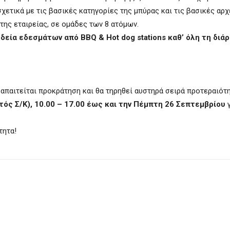
χετικά με τις βασικές κατηγορίες της μπύρας και τις βασικές αρχ
της εταιρείας, σε ομάδες των 8 ατόμων.
δεία εδεσμάτων από BBQ & Hot dog stations καθ’ όλη τη διάρ
 απαιτείται προκράτηση και θα τηρηθεί αυστηρά σειρά προτεραιότη
ός Σ/Κ), 10.00 – 17.00
έως και την Πέμπτη 26 Σεπτεμβρίου
τητα!