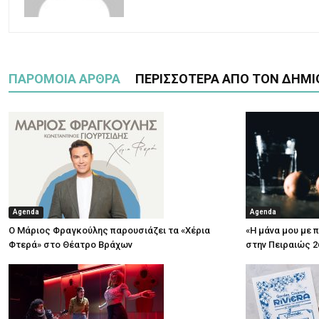
ΠΑΡΟΜΟΙΑ ΑΡΘΡΑ
ΠΕΡΙΣΣΟΤΕΡΑ ΑΠΟ ΤΟΝ ΔΗΜΙ
Agenda
Agenda
Ο Μάριος Φραγκούλης παρουσιάζει τα «Χέρια
«Η μάνα μου με 
Φτερά» στο Θέατρο Βράχων
στην Πειραιώς 2