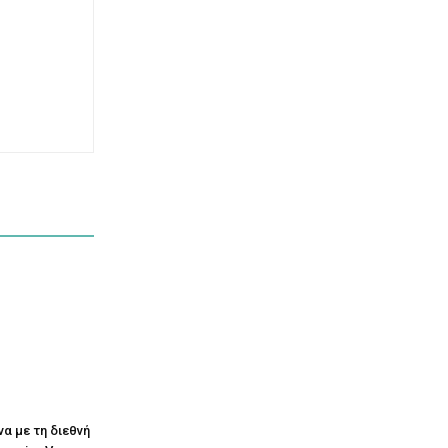
να με τη διεθνή