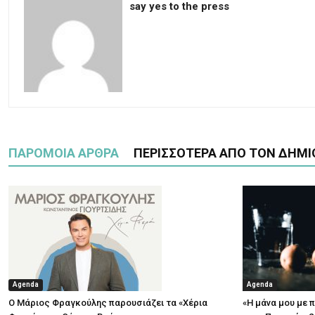
say yes to the press
ΠΑΡΟΜΟΙΑ ΑΡΘΡΑ
ΠΕΡΙΣΣΟΤΕΡΑ ΑΠΟ ΤΟΝ ΔΗΜΙ
Agenda
Agenda
Ο Μάριος Φραγκούλης παρουσιάζει τα «Χέρια
«Η μάνα μου με 