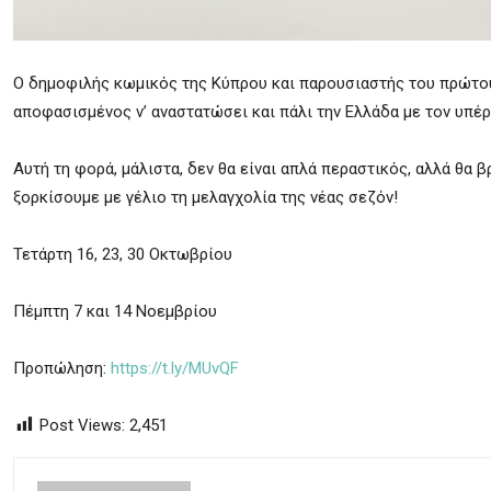
Ο δημοφιλής κωμικός της Κύπρου και παρουσιαστής του πρώτο
αποφασισμένος ν’ αναστατώσει και πάλι την Ελλάδα µε τον υπέ
Αυτή τη φορά, μάλιστα, δεν θα είναι απλά περαστικός, αλλά θα
ξορκίσουμε με γέλιο τη μελαγχολία της νέας σεζόν!
Τετάρτη 16, 23, 30 Οκτωβρίου
Πέμπτη 7 και 14 Νοεμβρίου
Προπώληση:
https://t.ly/MUvQF
Post Views:
2,451