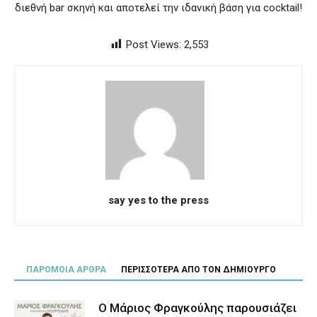
διεθνή bar σκηνή και αποτελεί την ιδανική βάση για cocktail!
Post Views:
2,553
say yes to the press
ΠΑΡΟΜΟΙΑ ΑΡΘΡΑ
ΠΕΡΙΣΣΟΤΕΡΑ ΑΠΟ ΤΟΝ ΔΗΜΙΟΥΡΓΟ
Ο Μάριος Φραγκούλης παρουσιάζει