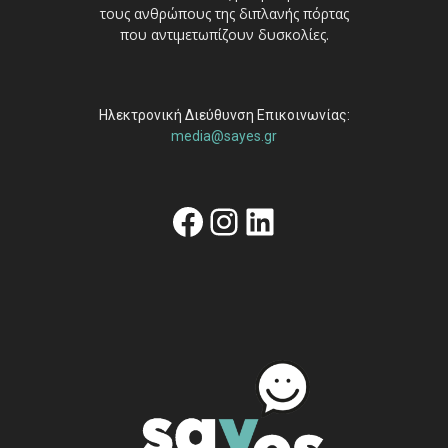
τους ανθρώπους της διπλανής πόρτας
που αντιμετωπίζουν δυσκολίες.
Ηλεκτρονική Διεύθυνση Επικοινωνίας:
media@sayes.gr
Facebook
Instagram
Linkedin