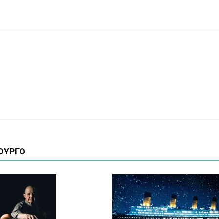
ΟΥΡΓΟ