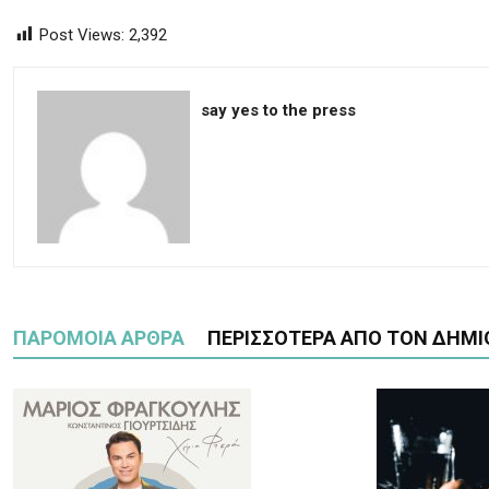
Post Views:
2,392
say yes to the press
ΠΑΡΟΜΟΙΑ ΑΡΘΡΑ
ΠΕΡΙΣΣΟΤΕΡΑ ΑΠΟ ΤΟΝ ΔΗΜΙ