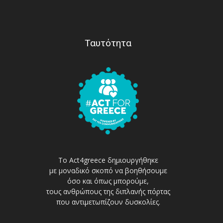
Ταυτότητα
Το Act4greece δημιουργήθηκε
με μοναδικό σκοπό να βοηθήσουμε
όσο και όπως μπορούμε,
τους ανθρώπους της διπλανής πόρτας
που αντιμετωπίζουν δυσκολίες.