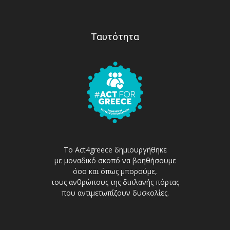
Ταυτότητα
Το Act4greece δημιουργήθηκε
με μοναδικό σκοπό να βοηθήσουμε
όσο και όπως μπορούμε,
τους ανθρώπους της διπλανής πόρτας
που αντιμετωπίζουν δυσκολίες.