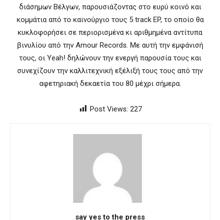
διάσημων Βέλγων, παρουσιάζοντας στο ευρύ κοινό και
κομμάτια από το καινούργιο τους 5 track EP, το οποίο θα
κυκλοφορήσει σε περιορισμένα κι αριθμημένα αντίτυπα
βινυλίου από την Amour Records. Με αυτή την εμφάνισή
τους, οι Yeah! δηλώνουν την ενεργή παρουσία τους και
συνεχίζουν την καλλιτεχνική εξέλιξή τους τους από την
αφετηριακή δεκαετία του 80 μέχρι σήμερα.
Post Views:
227
say yes to the press