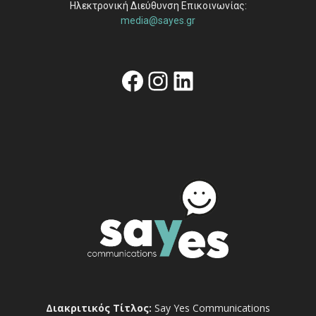
Ηλεκτρονική Διεύθυνση Επικοινωνίας:
media@sayes.gr
Facebook
Instagram
Linkedin
Διακριτικός Τίτλος:
Say Yes Communications