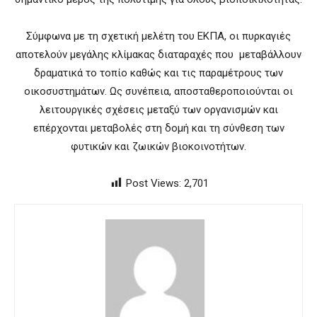
Σύμφωνα με τη σχετική μελέτη του ΕΚΠΑ, οι πυρκαγιές
αποτελούν μεγάλης κλίμακας διαταραχές που μεταβάλλουν
δραματικά το τοπίο καθώς και τις παραμέτρους των
οικοσυστημάτων. Ως συνέπεια, αποσταθεροποιούνται οι
λειτουργικές σχέσεις μεταξύ των οργανισμών και
επέρχονται μεταβολές στη δομή και τη σύνθεση των
φυτικών και ζωικών βιοκοινοτήτων.
Post Views:
2,701