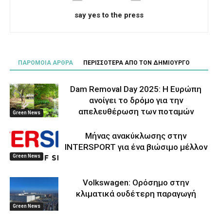
say yes to the press
ΠΑΡΟΜΟΙΑ ΑΡΘΡΑ
ΠΕΡΙΣΣΟΤΕΡΑ ΑΠΟ ΤΟΝ ΔΗΜΙΟΥΡΓΟ
Dam Removal Day 2025: Η Ευρώπη
ανοίγει το δρόμο για την
απελευθέρωση των ποταμών
Green News
Μήνας ανακύκλωσης στην
INTERSPORT για ένα βιώσιμο μέλλον
Green News
Volkswagen: Ορόσημο στην
κλιματικά ουδέτερη παραγωγή
Green News