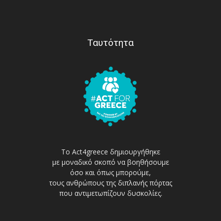
Ταυτότητα
Το Act4greece δημιουργήθηκε
με μοναδικό σκοπό να βοηθήσουμε
όσο και όπως μπορούμε,
τους ανθρώπους της διπλανής πόρτας
που αντιμετωπίζουν δυσκολίες.