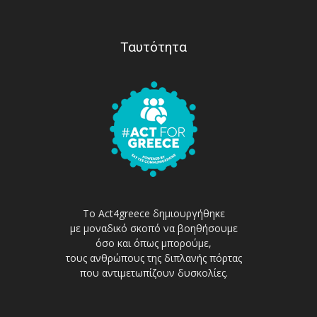
Ταυτότητα
Το Act4greece δημιουργήθηκε
με μοναδικό σκοπό να βοηθήσουμε
όσο και όπως μπορούμε,
τους ανθρώπους της διπλανής πόρτας
που αντιμετωπίζουν δυσκολίες.