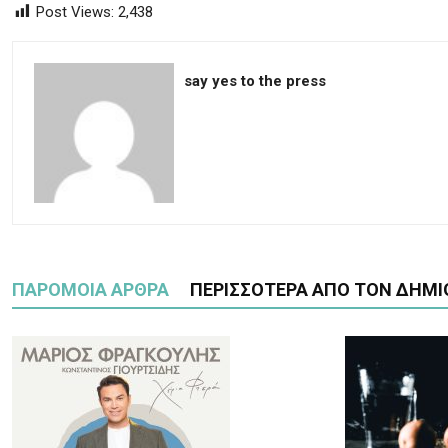
Post Views:
2,438
say yes to the press
ΠΑΡΟΜΟΙΑ ΑΡΘΡΑ
ΠΕΡΙΣΣΟΤΕΡΑ ΑΠΟ ΤΟΝ ΔΗΜΙ