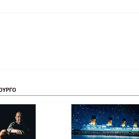
ΟΥΡΓΟ