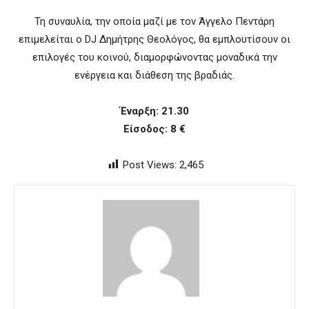
Τη συναυλία, την οποία μαζί με τον Άγγελο Πεντάρη
επιμελείται ο DJ Δημήτρης Θεολόγος, θα εμπλουτίσουν οι
επιλογές του κοινού, διαμορφώνοντας μοναδικά την
ενέργεια και διάθεση της βραδιάς.
Έναρξη: 21.30
Είσοδος: 8 €
Post Views:
2,465