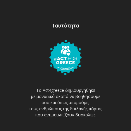
Ταυτότητα
Το Act4greece δημιουργήθηκε
με μοναδικό σκοπό να βοηθήσουμε
όσο και όπως μπορούμε,
τους ανθρώπους της διπλανής πόρτας
που αντιμετωπίζουν δυσκολίες.