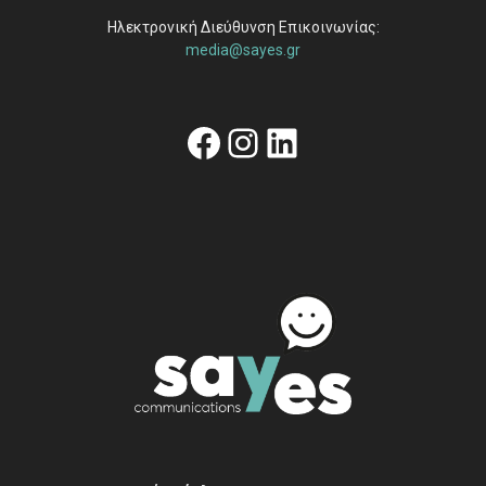
Ηλεκτρονική Διεύθυνση Επικοινωνίας:
media@sayes.gr
Facebook
Instagram
Linkedin