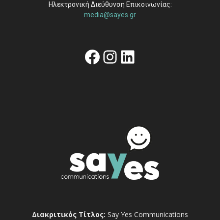
Ηλεκτρονική Διεύθυνση Επικοινωνίας:
media@sayes.gr
Facebook
Instagram
Linkedin
Διακριτικός Τίτλος:
Say Yes Communications