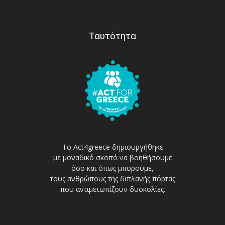
Ταυτότητα
Το Act4greece δημιουργήθηκε
με μοναδικό σκοπό να βοηθήσουμε
όσο και όπως μπορούμε,
τους ανθρώπους της διπλανής πόρτας
που αντιμετωπίζουν δυσκολίες.