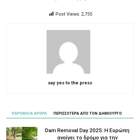
Post Views:
2,755
say yes to the press
ΠΑΡΟΜΟΙΑ ΑΡΘΡΑ
ΠΕΡΙΣΣΟΤΕΡΑ ΑΠΟ ΤΟΝ ΔΗΜΙΟΥΡΓΟ
Dam Removal Day 2025: Η Ευρώπη
ανοίγει το δρόμο για την