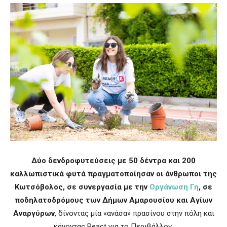
Δύο δενδροφυτεύσεις με 50 δέντρα και 200
καλλωπιστικά φυτά πραγματοποίησαν οι άνθρωποι της
Κωτσόβολος, σε συνεργασία με την
Οργάνωση Γη
, σε
ποδηλατοδρόμους των Δήμων Αμαρουσίου και Αγίων
Αναργύρων
, δίνοντας μία «ανάσα» πρασίνου στην πόλη και
κάνοντας React για το Περιβάλλον.