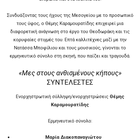
Συνδυάζοντας τους ήχους της Μεσογείου με το προσωπικό
τους ύφος, ο Θέμης Καραμουρατίδης επιχειρεί μια
διαφορετική ανάγνωση στο έργο του Θεοδωράκη και τις
κορυφαίες στιγμές του. Επτά καλλιτέχνες μαζί με την
Νατάσσα Μποφίλιου και τους μουσικούς, γίνονται το
ερμηνευτικό σύνολο στη σκηνή, που παίζει και τραγουδά.
«Μες στους ανθισμένους κήπους»
ΣΥΝΤΕΛΕΣΤΕΣ
Ενορχηστρωτική σύλληψη/ενορχηστρώσεις
Θέμης
Καραμουρατίδης
Ερμηνευτικό σύνολο:
Μαρία Διακοπαναγιώτου