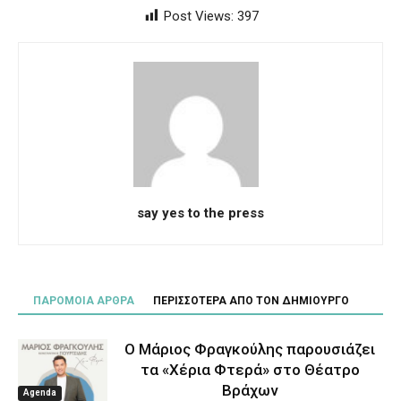
Post Views:
397
say yes to the press
ΠΑΡΟΜΟΙΑ ΑΡΘΡΑ
ΠΕΡΙΣΣΟΤΕΡΑ ΑΠΟ ΤΟΝ ΔΗΜΙΟΥΡΓΟ
Ο Μάριος Φραγκούλης παρουσιάζει
τα «Χέρια Φτερά» στο Θέατρο
Βράχων
Agenda