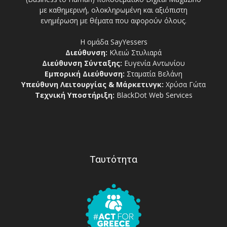
με καθημερινή, ολοκληρωμένη και αξιόπιστη
ενημέρωση με θέματα που αφορούν όλους.
Η ομάδα SayYessers
Διεύθυνση:
Κλειώ Στυλιαρά
Διεύθυνση Σύνταξης:
Ευγενία Αντωνίου
Εμπορική Διεύθυνση:
Σταματία Βελάνη
Υπεύθυνη Λειτουργίας & Μάρκετινγκ:
Χρύσα Γώτα
Τεχνική Υποστήριξη:
BlackDot Web Services
Ταυτότητα