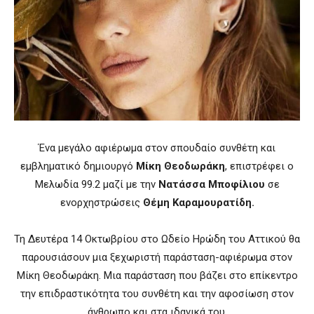
Ένα μεγάλο αφιέρωμα στον σπουδαίο συνθέτη και
εμβληματικό δημιουργό
Μίκη Θεοδωράκη
, επιστρέφει ο
Μελωδία 99.2 μαζί με την
Νατάσσα Μποφίλιου
σε
ενορχηστρώσεις
Θέμη Καραμουρατίδη.
Τη Δευτέρα 14 Οκτωβρίου στο Ωδείο Ηρώδη του Αττικού
θα
παρουσιάσουν μια ξεχωριστή παράσταση-αφιέρωμα στον
Μίκη Θεοδωράκη. Μια παράσταση που βάζει στο επίκεντρο
την επιδραστικότητα του συνθέτη και την αφοσίωση στον
άνθρωπο και στα ιδανικά του.