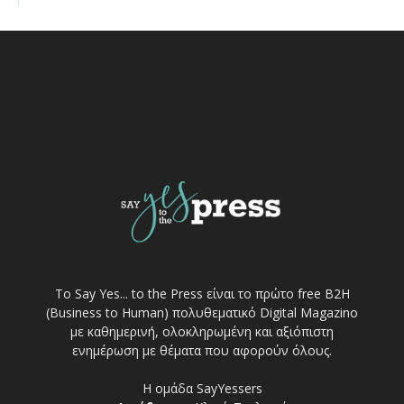
Το Say Yes... to the Press είναι το πρώτο free Β2Η
(Business to Human) πολυθεματικό Digital Magazino
με καθημερινή, ολοκληρωμένη και αξιόπιστη
ενημέρωση με θέματα που αφορούν όλους.
Η ομάδα SayYessers