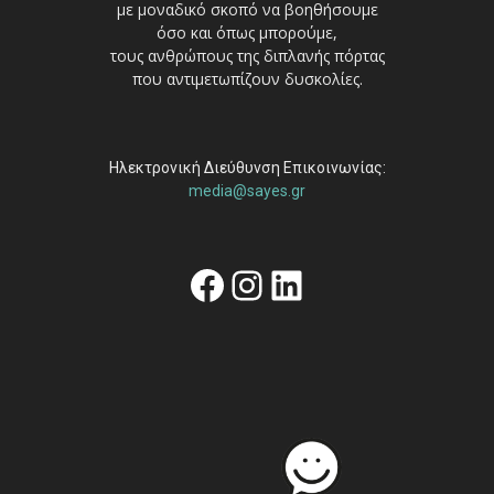
με μοναδικό σκοπό να βοηθήσουμε
όσο και όπως μπορούμε,
τους ανθρώπους της διπλανής πόρτας
που αντιμετωπίζουν δυσκολίες.
Ηλεκτρονική Διεύθυνση Επικοινωνίας:
media@sayes.gr
Facebook
Instagram
Linkedin