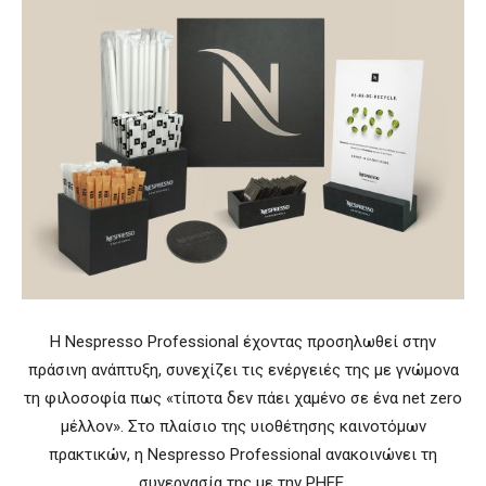
Η Nespresso Professional έχοντας προσηλωθεί στην
πράσινη ανάπτυξη, συνεχίζει τις ενέργειές της με γνώμονα
τη φιλοσοφία πως «τίποτα δεν πάει χαμένο σε ένα net zero
μέλλον». Στο πλαίσιο της υιοθέτησης καινοτόμων
πρακτικών, η Nespresso Professional ανακοινώνει τη
συνεργασία της με την PHEE.