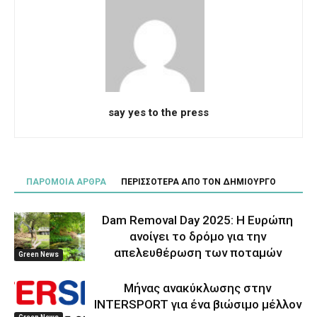
say yes to the press
ΠΑΡΟΜΟΙΑ ΑΡΘΡΑ
ΠΕΡΙΣΣΟΤΕΡΑ ΑΠΟ ΤΟΝ ΔΗΜΙΟΥΡΓΟ
Dam Removal Day 2025: Η Ευρώπη
ανοίγει το δρόμο για την
απελευθέρωση των ποταμών
Green News
Μήνας ανακύκλωσης στην
INTERSPORT για ένα βιώσιμο μέλλον