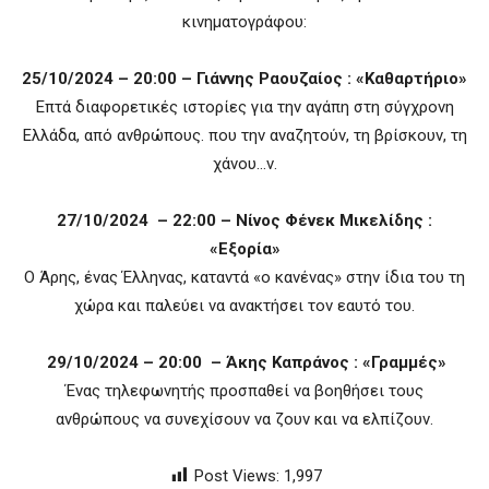
κινηματογράφου:
25/10/2024 – 20:00 – Γιάννης Ραουζαίος : «Καθαρτήριο»
Επτά διαφορετικές ιστορίες για την αγάπη στη σύγχρονη
Ελλάδα, από ανθρώπους. που την αναζητούν, τη βρίσκουν, τη
χάνου…ν.
27/10/2024 – 22:00 – Νίνος Φένεκ Μικελίδης :
«Εξορία»
Ο Άρης, ένας Έλληνας, καταντά «ο κανένας» στην ίδια του τη
χώρα και παλεύει να ανακτήσει τον εαυτό του.
29/10/2024 – 20:00 – Άκης Καπράνος : «Γραμμές»
Ένας τηλεφωνητής προσπαθεί να βοηθήσει τους
ανθρώπους να συνεχίσουν να ζουν και να ελπίζουν.
Post Views:
1,997