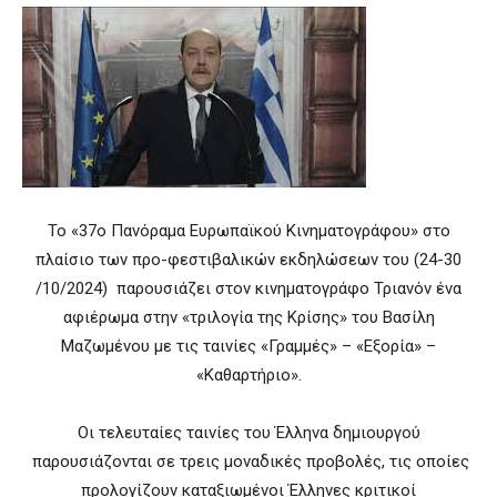
Το «37ο Πανόραμα Ευρωπαϊκού Κινηματογράφου» στο
πλαίσιο των προ-φεστιβαλικών εκδηλώσεων του (24-30
/10/2024) παρουσιάζει στον κινηματογράφο Τριανόν ένα
αφιέρωμα στην «τριλογία της Κρίσης» του Βασίλη
Μαζωμένου με τις ταινίες «Γραμμές» – «Εξορία» –
«Καθαρτήριο».
Οι τελευταίες ταινίες του Έλληνα δημιουργού
παρουσιάζονται σε τρεις μοναδικές προβολές, τις οποίες
προλογίζουν καταξιωμένοι Έλληνες κριτικοί