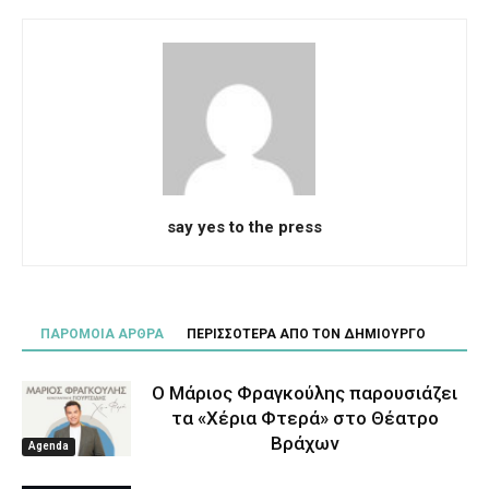
say yes to the press
ΠΑΡΟΜΟΙΑ ΑΡΘΡΑ
ΠΕΡΙΣΣΟΤΕΡΑ ΑΠΟ ΤΟΝ ΔΗΜΙΟΥΡΓΟ
Ο Μάριος Φραγκούλης παρουσιάζει
τα «Χέρια Φτερά» στο Θέατρο
Βράχων
Agenda