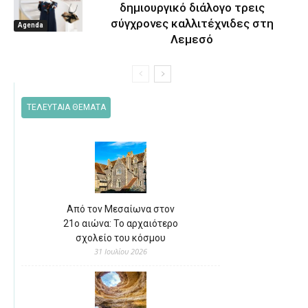
δημιουργικό διάλογο τρεις
σύγχρονες καλλιτέχνιδες στη
Agenda
Λεμεσό
ΤΕΛΕΥΤΑΙΑ ΘΕΜΑΤΑ
Από τον Μεσαίωνα στον
21ο αιώνα: Το αρχαιότερο
σχολείο του κόσμου
31 Ιουλίου 2026