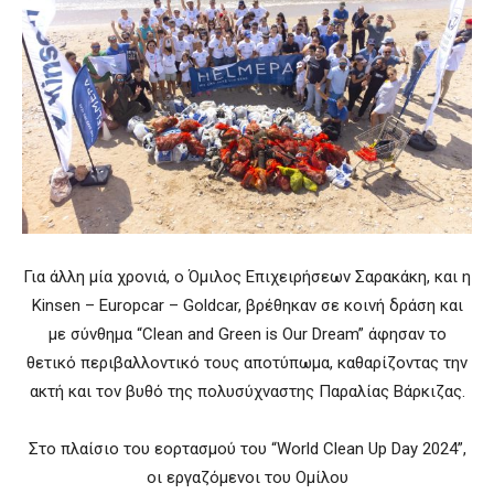
Για άλλη μία χρονιά, ο Όμιλος Επιχειρήσεων Σαρακάκη, και η
Kinsen – Europcar – Goldcar, βρέθηκαν σε κοινή δράση και
με σύνθημα “Clean and Green is Our Dream” άφησαν το
θετικό περιβαλλοντικό τους αποτύπωμα, καθαρίζοντας την
ακτή και τον βυθό της πολυσύχναστης Παραλίας Βάρκιζας.
Στο πλαίσιο του εορτασμού του “World Clean Up Day 2024”,
οι εργαζόμενοι του Ομίλου