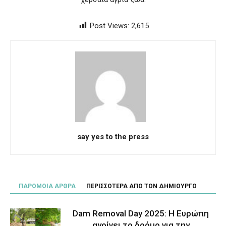
Post Views:
2,615
say yes to the press
ΠΑΡΟΜΟΙΑ ΑΡΘΡΑ
ΠΕΡΙΣΣΟΤΕΡΑ ΑΠΟ ΤΟΝ ΔΗΜΙΟΥΡΓΟ
Dam Removal Day 2025: Η Ευρώπη
ανοίγει το δρόμο για την