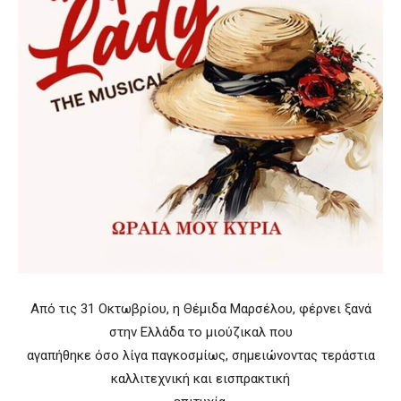
Από τις 31 Οκτωβρίου, η Θέμιδα Μαρσέλου, φέρνει ξανά
στην Ελλάδα το μιούζικαλ που
αγαπήθηκε όσο λίγα παγκοσμίως, σημειώνοντας τεράστια
καλλιτεχνική και εισπρακτική