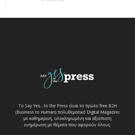
Το Say Yes... to the Press είναι το πρώτο free Β2Η
(Business to Human) πολυθεματικό Digital Magazino
με καθημερινή, ολοκληρωμένη και αξιόπιστη
ενημέρωση με θέματα που αφορούν όλους.