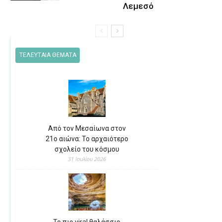
Λεμεσό
ΤΕΛΕΥΤΑΙΑ ΘΕΜΑΤΑ
Από τον Μεσαίωνα στον
21ο αιώνα: Το αρχαιότερο
σχολείο του κόσμου
31 Ιουλίου 2026