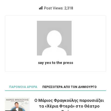
Post Views:
2,318
say yes to the press
ΠΑΡΟΜΟΙΑ ΑΡΘΡΑ
ΠΕΡΙΣΣΟΤΕΡΑ ΑΠΟ ΤΟΝ ΔΗΜΙΟΥΡΓΟ
Ο Μάριος Φραγκούλης παρουσιάζει
τα «Χέρια Φτερά» στο Θέατρο