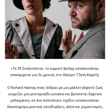
«Τα 39 Σκαλοπάτια», το κωμικό θρίλερ κατασκοπείας,
επανέρχεται για 2η χρονιά, στο Θέατρο Τζένη Καρέζη.
Ο Richard Hannay, ένας άνδρας με μια μάλλον βαρετή ζωή,
γνωρίζει μια μυστηριώδη γυναίκα και βρίσκεται ξαφνικά
μπλεγμένος σε ένα πολύπλοκο σχέδιο κατασκοπείας.
Θανατηφόρα μυστικά, καταδιώξεις, αλλά και ρομαντισμός,