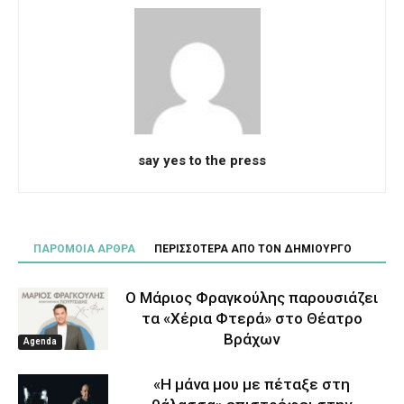
say yes to the press
ΠΑΡΟΜΟΙΑ ΑΡΘΡΑ
ΠΕΡΙΣΣΟΤΕΡΑ ΑΠΟ ΤΟΝ ΔΗΜΙΟΥΡΓΟ
Ο Μάριος Φραγκούλης παρουσιάζει
τα «Χέρια Φτερά» στο Θέατρο
Βράχων
Agenda
«Η μάνα μου με πέταξε στη