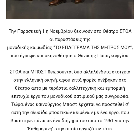
Την Παρασκευή 1 η Νοεμβρίου ξεκινούν στο Θέατρο ΣΤΟΑ
οι παραστάσεις της
μοναδικής κωμωδίας “ΤΟ ΕΠΑΓΓΕΛΜΑ ΤΗΣ ΜΗΤΡΟΣ ΜΟΥ”,
που έγραψε και σκηνοθέτησε ο Θανάσης Παπαγεωργίου.
ΣΤΟΑ και ΜΠΟΣΤ θεωρούνται δύο αλληλένδετα στοιχεία
στην ελληνική σκηνή, αφού επτά φορές ανέβηκαν στο
θέατρο αυτό με τεράστια καλλιτεχνική και εμπορική
επιτυχία έργα του μοναδικού σατιρικού μας συγγραφέα.
Τώρα, ένας καινούργιος Μποστ έρχεται να προστεθεί σ’
αυτή την αλυσίδα μποστικών κειμένων με ένα έργο, που
βασίστηκε πάνω σε ένα διήγημά του από το 1961 για την
‘Καθημερινή’ στην οποία εργαζόταν τότε.