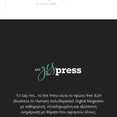
23 Ιουλίου 2026
Το Say Yes... to the Press είναι το πρώτο free Β2Η
(Business to Human) πολυθεματικό Digital Magazino
με καθημερινή, ολοκληρωμένη και αξιόπιστη
ενημέρωση με θέματα που αφορούν όλους.