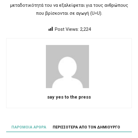
μεταδοτικότητά του να εξαλείφεται για τους ανθρώπους
που βρίσκονται σε αγωγή (U=U).
Post Views:
2,224
say yes to the press
ΠΑΡΟΜΟΙΑ ΑΡΘΡΑ
ΠΕΡΙΣΣΟΤΕΡΑ ΑΠΟ ΤΟΝ ΔΗΜΙΟΥΡΓΟ