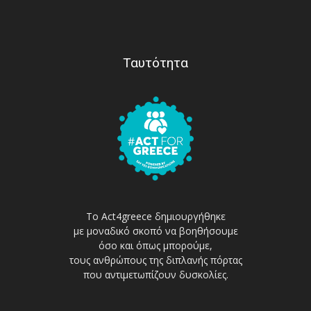
Ταυτότητα
Το Act4greece δημιουργήθηκε
με μοναδικό σκοπό να βοηθήσουμε
όσο και όπως μπορούμε,
τους ανθρώπους της διπλανής πόρτας
που αντιμετωπίζουν δυσκολίες.