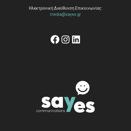
Ηλεκτρονική Διεύθυνση Επικοινωνίας:
media@sayes.gr
Facebook
Instagram
Linkedin