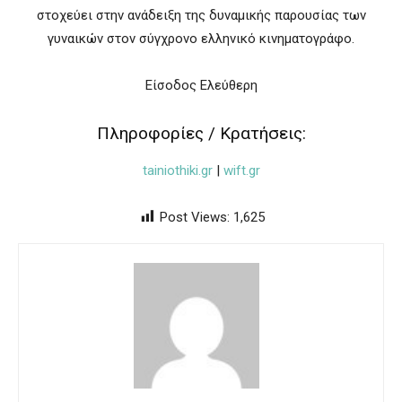
στοχεύει στην ανάδειξη της δυναμικής παρουσίας των
γυναικών στον σύγχρονο ελληνικό κινηματογράφο.
Είσοδος Ελεύθερη
Πληροφορίες / Κρατήσεις:
tainiothiki.gr
|
wift.gr
Post Views:
1,625