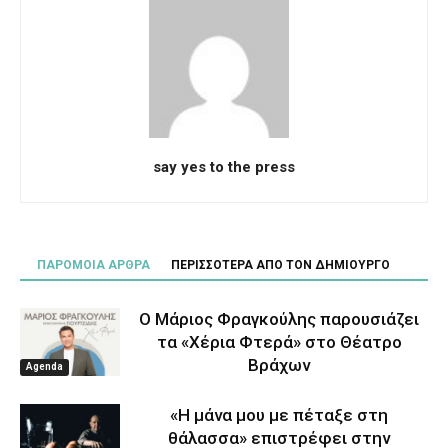
say yes to the press
ΠΑΡΟΜΟΙΑ ΑΡΘΡΑ
ΠΕΡΙΣΣΟΤΕΡΑ ΑΠΟ ΤΟΝ ΔΗΜΙΟΥΡΓΟ
Ο Μάριος Φραγκούλης παρουσιάζει
τα «Χέρια Φτερά» στο Θέατρο
Βράχων
Agenda
«Η μάνα μου με πέταξε στη
θάλασσα» επιστρέφει στην