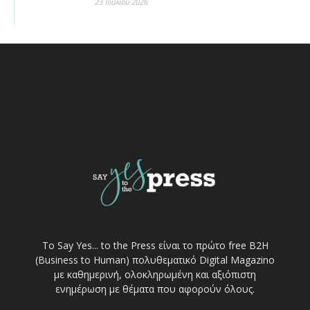
23 Ιουλίου 2026
Το Say Yes... to the Press είναι το πρώτο free Β2Η
(Business to Human) πολυθεματικό Digital Magazino
με καθημερινή, ολοκληρωμένη και αξιόπιστη
ενημέρωση με θέματα που αφορούν όλους.