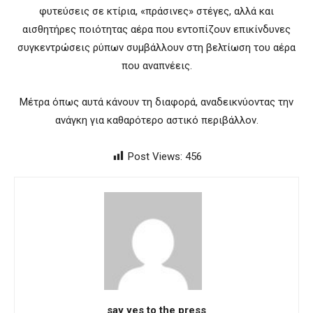
φυτεύσεις σε κτίρια, «πράσινες» στέγες, αλλά και
αισθητήρες ποιότητας αέρα που εντοπίζουν επικίνδυνες
συγκεντρώσεις ρύπων συμβάλλουν στη βελτίωση του αέρα
που αναπνέεις.
Μέτρα όπως αυτά κάνουν τη διαφορά, αναδεικνύοντας την
ανάγκη για καθαρότερο αστικό περιβάλλον.
Post Views:
456
say yes to the press