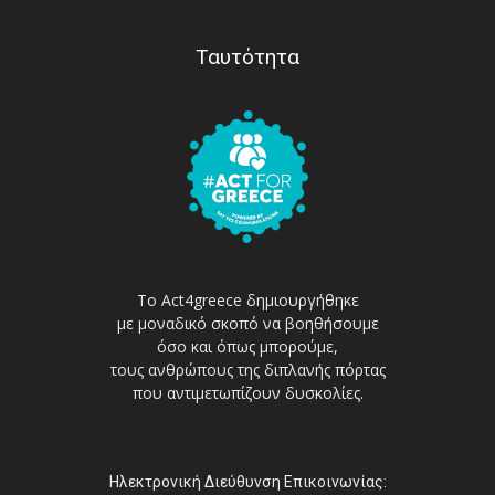
Ταυτότητα
Το Act4greece δημιουργήθηκε
με μοναδικό σκοπό να βοηθήσουμε
όσο και όπως μπορούμε,
τους ανθρώπους της διπλανής πόρτας
που αντιμετωπίζουν δυσκολίες.
Ηλεκτρονική Διεύθυνση Επικοινωνίας: