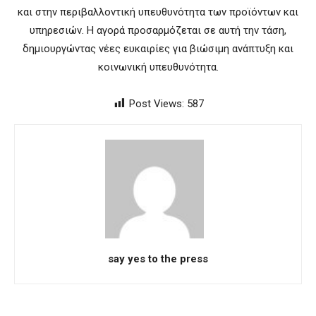
και στην περιβαλλοντική υπευθυνότητα των προϊόντων και
υπηρεσιών. Η αγορά προσαρμόζεται σε αυτή την τάση,
δημιουργώντας νέες ευκαιρίες για βιώσιμη ανάπτυξη και
κοινωνική υπευθυνότητα.
Post Views:
587
say yes to the press