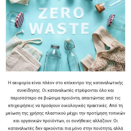
Η αειφορία είναι πλέον στο επίκεντρο της καταναλωτικής
συνείδησης. Οι καταναλωτές στρέφονται όλο και
περισσότερο σε βιώσιμα προϊόντα, απαιτώντας από τις
επιχειρήσεις να προάγουν οικολογικές πρακτικές. Από τη
μείωση της χρήσης πλαστικού μέχρι την προτίμηση τοπικών
και οργανικών προϊόντων, οι συνήθειες αλλάζουν. Οι
καταναλωτές δεν αρκούνται πια μόνο στην ποιότητα, αλλά