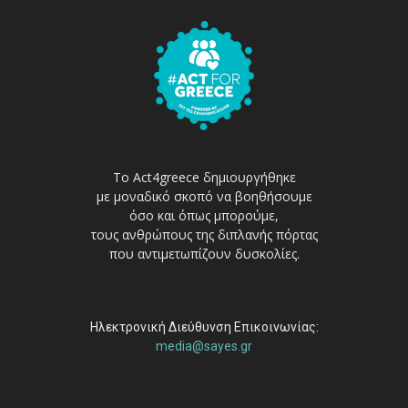
Το Act4greece δημιουργήθηκε
με μοναδικό σκοπό να βοηθήσουμε
όσο και όπως μπορούμε,
τους ανθρώπους της διπλανής πόρτας
που αντιμετωπίζουν δυσκολίες.
Ηλεκτρονική Διεύθυνση Επικοινωνίας:
media@sayes.gr