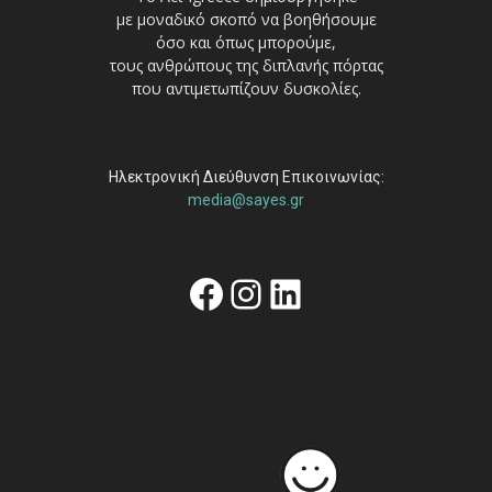
με μοναδικό σκοπό να βοηθήσουμε
όσο και όπως μπορούμε,
τους ανθρώπους της διπλανής πόρτας
που αντιμετωπίζουν δυσκολίες.
Ηλεκτρονική Διεύθυνση Επικοινωνίας:
media@sayes.gr
Facebook
Instagram
Linkedin