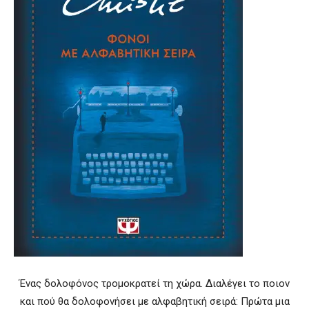
Ένας δολοφόνος τρομοκρατεί τη χώρα. Διαλέγει το ποιον
και πού θα δολοφονήσει με αλφαβητική σειρά: Πρώτα μια