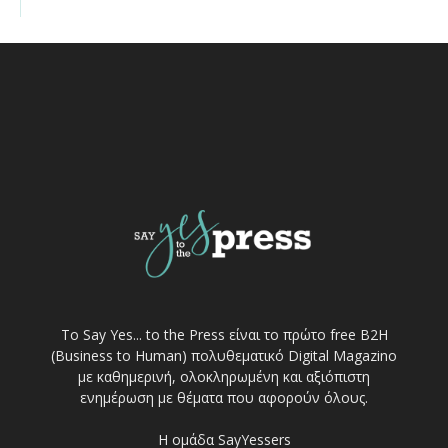
Το Say Yes... to the Press είναι το πρώτο free Β2Η
(Business to Human) πολυθεματικό Digital Magazino
με καθημερινή, ολοκληρωμένη και αξιόπιστη
ενημέρωση με θέματα που αφορούν όλους.
Η ομάδα SayYessers