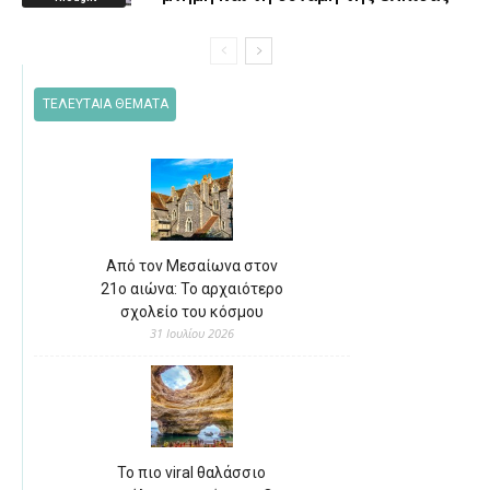
ΤΕΛΕΥΤΑΙΑ ΘΕΜΑΤΑ
Από τον Μεσαίωνα στον
21ο αιώνα: Το αρχαιότερο
σχολείο του κόσμου
31 Ιουλίου 2026
Το πιο viral θαλάσσιο