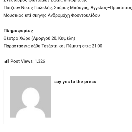
Σχεδιασμός φωτισμών Σάκης Μπιρμπίλης
Παίζουν Νίκος Γιαλελής, Σπύρος Μπόσγας, Άγγελος–Προκόπιος
Μουσικός επί σκηνής Ανδρομάχη Φουντουλίδου
Πληροφορίες
Θέατρο Χώρα (Αμοργού 20, Κυψέλη)
Παραστάσεις κάθε Τετάρτη και Πέμπτη στις 21.00
Post Views:
1,326
say yes to the press