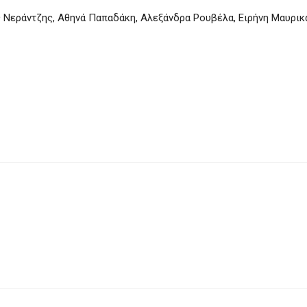
 Νεράντζης, Αθηνά Παπαδάκη, Αλεξάνδρα Ρουβέλα, Ειρήνη Μαυρικ