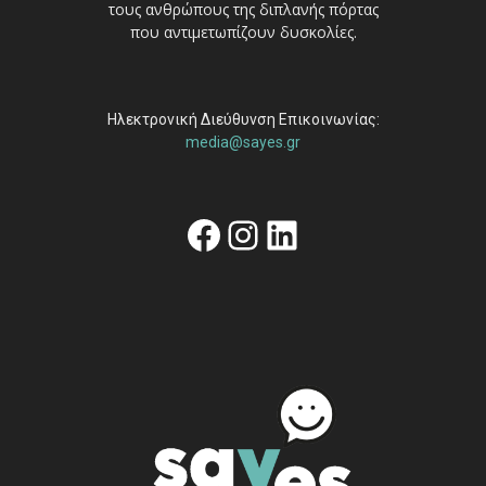
τους ανθρώπους της διπλανής πόρτας
που αντιμετωπίζουν δυσκολίες.
Ηλεκτρονική Διεύθυνση Επικοινωνίας:
media@sayes.gr
Facebook
Instagram
Linkedin