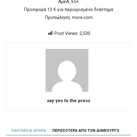
ΑμεΑ, 65+
Προσφορά 12 € για περιορισμένο διάστημα
Προπώληση: more.com
Post Views:
2,530
say yes to the press
ΠΑΡΟΜΟΙΑ ΑΡΘΡΑ
ΠΕΡΙΣΣΟΤΕΡΑ ΑΠΟ ΤΟΝ ΔΗΜΙΟΥΡΓΟ