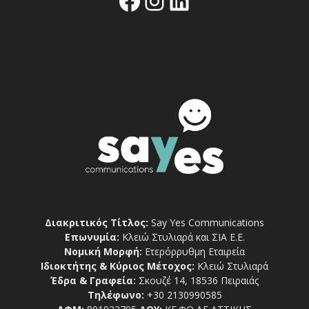
Διακριτικός Τίτλος:
Say Yes Communications
Επωνυμία:
Κλειώ Στυλιαρά και ΣΙΑ Ε.Ε.
Νομική Μορφή:
Ετερόρρυθμη Εταιρεία
Ιδιοκτήτης & Κύριος Μέτοχος:
Κλειώ Στυλιαρά
Έδρα & Γραφεία:
Σκουζέ 14, 18536 Πειραιάς
Τηλέφωνο:
+30 2130990585