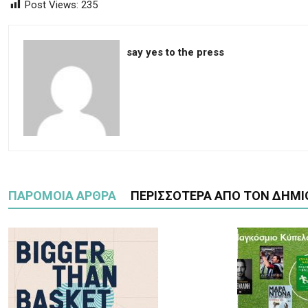
Post Views:
235
say yes to the press
ΠΑΡΟΜΟΙΑ ΑΡΘΡΑ
ΠΕΡΙΣΣΟΤΕΡΑ ΑΠΟ ΤΟΝ ΔΗΜΙ