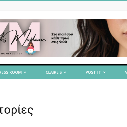
RESS ROOM
CLAIRE’S
POST IT
τορίες