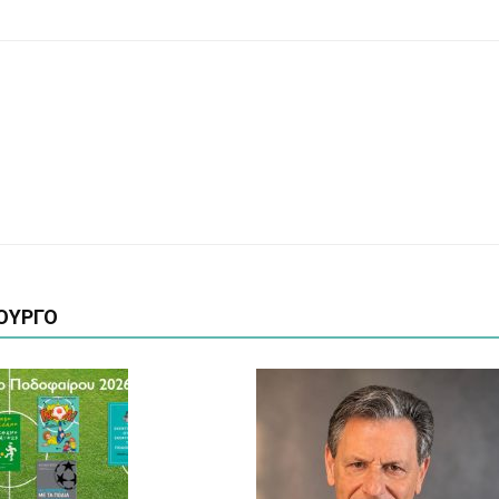
ΟΥΡΓΟ