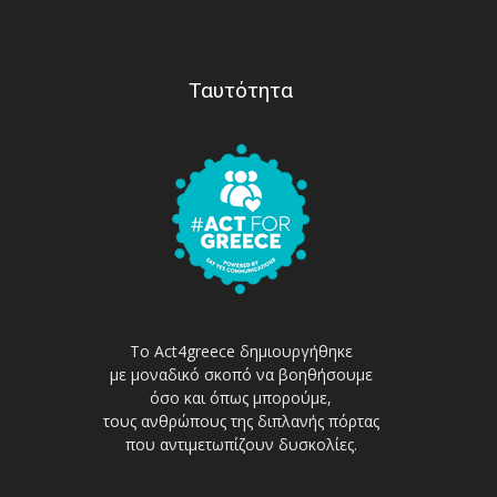
Ταυτότητα
Το Act4greece δημιουργήθηκε
με μοναδικό σκοπό να βοηθήσουμε
όσο και όπως μπορούμε,
τους ανθρώπους της διπλανής πόρτας
που αντιμετωπίζουν δυσκολίες.