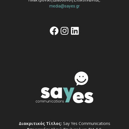
media@sayes.gr
Facebook
Instagram
Linkedin
Διακριτικός Τίτλος:
Say Yes Communications