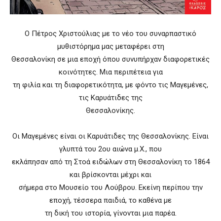
Ο Πέτρος Χριστούλιας με το νέο του συναρπαστικό
μυθιστόρημα μας μεταφέρει στη
Θεσσαλονίκη σε μια εποχή όπου συνυπήρχαν διαφορετικές
κοινότητες. Μια περιπέτεια για
τη φιλία και τη διαφορετικότητα, µε φόντο τις Μαγεµένες,
τις Καρυάτιδες της
Θεσσαλονίκης.
Οι Μαγεμένες είναι οι Καρυάτιδες της Θεσσαλονίκης. Είναι
γλυπτά του 2ου αιώνα μ.Χ., που
εκλάπησαν από τη Στοά ειδώλων στη Θεσσαλονίκη το 1864
και βρίσκονται μέχρι και
σήμερα στο Μουσείο του Λούβρου. Εκείνη περίπου την
εποχή, τέσσερα παιδιά, το καθένα µε
τη δική του ιστορία, γίνονται μια παρέα.