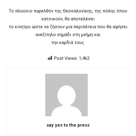
Το πλούσιο παρελθόν της Θεσσαλονίκης, της πόλης όπου
κατοικούν, θα αποτελέσει
το κίνητρο ώστε να ζήσουν μια περιπέτεια που θα αφήσει
ανεξίτηλο σημάδι στη μνήμη και
την καρδιά τους.
Post Views:
1,462
say yes to the press