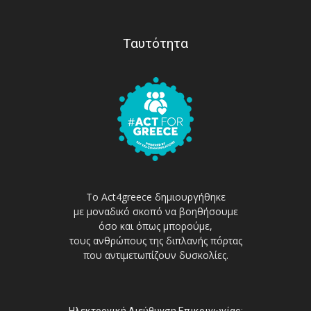
Ταυτότητα
Το Act4greece δημιουργήθηκε
με μοναδικό σκοπό να βοηθήσουμε
όσο και όπως μπορούμε,
τους ανθρώπους της διπλανής πόρτας
που αντιμετωπίζουν δυσκολίες.
Ηλεκτρονική Διεύθυνση Επικοινωνίας: