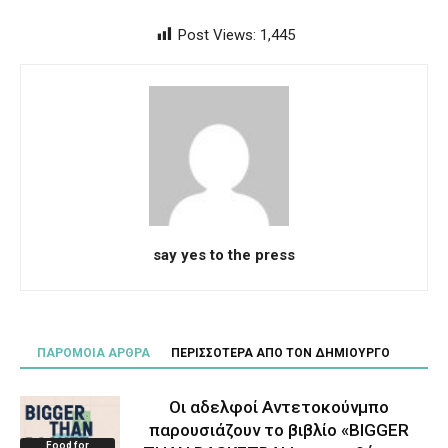
Post Views:
1,445
say yes to the press
ΠΑΡΟΜΟΙΑ ΑΡΘΡΑ
ΠΕΡΙΣΣΟΤΕΡΑ ΑΠΟ ΤΟΝ ΔΗΜΙΟΥΡΓΟ
Οι αδελφοί Αντετοκούνμπο
παρουσιάζουν το βιβλίο «BIGGER
Food for