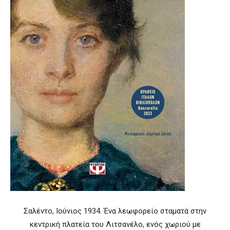
Σαλέντο, Ιούνιος 1934. Ένα λεωφορείο σταματά στην
κεντρική πλατεία του Λιτσανέλο, ενός χωριού με