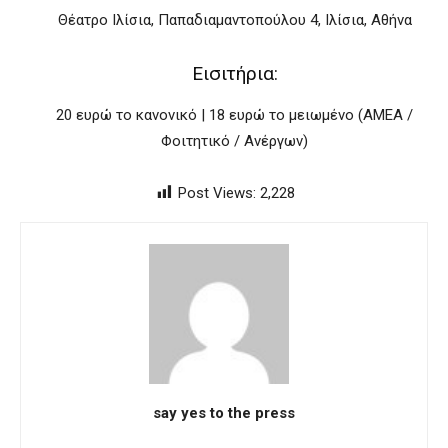
Θέατρο Ιλίσια, Παπαδιαμαντοπούλου 4, Ιλίσια, Αθήνα
Eισιτήρια:
20 ευρώ το κανονικό | 18 ευρώ το μειωμένο (ΑΜΕΑ /
Φοιτητικό / Ανέργων)
Post Views:
2,228
say yes to the press