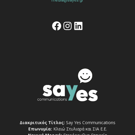
Facebook
Instagram
Linkedin
Διακριτικός Τίτλος:
Say Yes Communications
Επωνυμία:
Κλειώ Στυλιαρά και ΣΙΑ Ε.Ε.