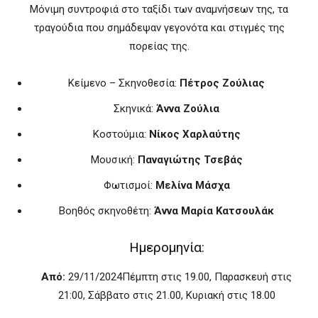
Μόνιμη συντροφιά στο ταξίδι των αναμνήσεων της, τα
τραγούδια που σημάδεψαν γεγονότα και στιγμές της
πορείας της.
Κείμενο – Σκηνοθεσία:
Πέτρος Ζούλιας
Σκηνικά:
Άννα Ζούλια
Κοστούμια:
Νίκος Χαρλαύτης
Μουσική:
Παναγιώτης Τσεβάς
Φωτισμοί:
Μελίνα Μάσχα
Βοηθός σκηνοθέτη:
Άννα Μαρία Κατσουλάκ
Ημερομηνία:
Από:
29/11/2024
Πέμπτη στις 19.00, Παρασκευή στις
21:00, Σάββατο στις 21.00, Κυριακή στις 18.00