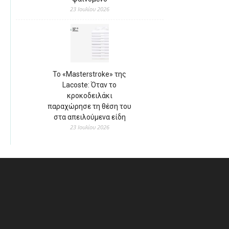
23 Ιουλίου 2026
Το «Masterstroke» της
Lacoste: Όταν το
κροκοδειλάκι
παραχώρησε τη θέση του
στα απειλούμενα είδη
23 Ιουλίου 2026