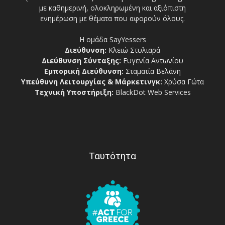
με καθημερινή, ολοκληρωμένη και αξιόπιστη
ενημέρωση με θέματα που αφορούν όλους.
Η ομάδα SayYessers
Διεύθυνση:
Κλειώ Στυλιαρά
Διεύθυνση Σύνταξης:
Ευγενία Αντωνίου
Εμπορική Διεύθυνση:
Σταματία Βελάνη
Υπεύθυνη Λειτουργίας & Μάρκετινγκ:
Χρύσα Γώτα
Τεχνική Υποστήριξη:
BlackDot Web Services
Ταυτότητα