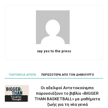
say yes to the press
ΠΑΡΟΜΟΙΑ ΑΡΘΡΑ
ΠΕΡΙΣΣΟΤΕΡΑ ΑΠΟ ΤΟΝ ΔΗΜΙΟΥΡΓΟ
Οι αδελφοί Αντετοκούνμπο
παρουσιάζουν το βιβλίο «BIGGER
Food for
THAN BASKETBALL» με μαθήματα
Thought
ζωής για τη νέα γενιά