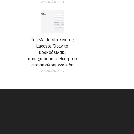
23 Ιουλίου 2026
Το «Masterstroke» της
Lacoste: Όταν το
κροκοδειλάκι
παραχώρησε τη θέση του
στα απειλούμενα είδη
23 Ιουλίου 2026