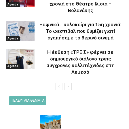
χρονιά στο Θέατρο Ιλίσια –
Agenda
Βολανάκης
Ξαφνικά… καλοκαίρι για 15η χρονιά:
Το φεστιβάλ που θυμίζει γιατί
αγαπήσαμε το θερινό σινεμά
Agenda
Η έκθεση «ΤΡΕΙΣ» φέρνει σε
δημιουργικό διάλογο τρεις
σύγχρονες καλλιτέχνιδες στη
Agenda
Λεμεσό
ΤΕΛΕΥΤΑΙΑ ΘΕΜΑΤΑ