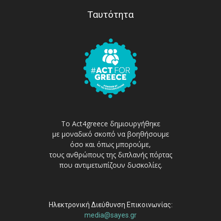
Ταυτότητα
Το Act4greece δημιουργήθηκε
με μοναδικό σκοπό να βοηθήσουμε
όσο και όπως μπορούμε,
τους ανθρώπους της διπλανής πόρτας
που αντιμετωπίζουν δυσκολίες.
Ηλεκτρονική Διεύθυνση Επικοινωνίας:
media@sayes.gr