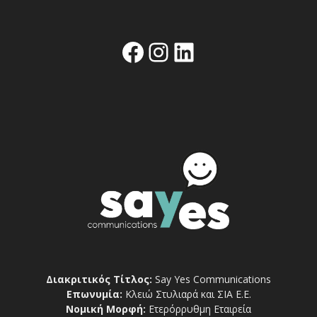
Facebook
Instagram
Linkedin
Διακριτικός Τίτλος:
Say Yes Communications
Επωνυμία:
Κλειώ Στυλιαρά και ΣΙΑ Ε.Ε.
Νομική Μορφή:
Ετερόρρυθμη Εταιρεία