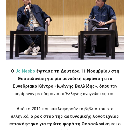
Ο
Jo Nesbo
έφτασε τη Δευτέρα 11 Νοεμβρίου στη
Θεσσαλονίκη για μία μοναδική εμφάνιση στο
Συνεδριακό Κέντρο «Ιωάννης Βελλίδης»
, όπου τον
περίμεναν με αδημονία οι Έλληνες αναγνώστες του.
Από το 2011 που κυκλοφορούν τα βιβλία του στα
ελληνικά,
ο ροκ σταρ της αστυνομικής λογοτεχνίας
επισκέφτηκε για πρώτη φορά τη Θεσσαλονίκη
και ο