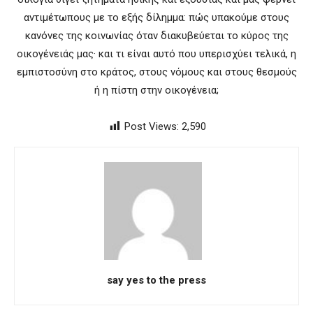
αντιμέτωπους με το εξής δίλημμα: πώς υπακούμε στους
κανόνες της κοινωνίας όταν διακυβεύεται το κύρος της
οικογένειάς μας· και τι είναι αυτό που υπερισχύει τελικά, η
εμπιστοσύνη στο κράτος, στους νόμους και στους θεσμούς
ή η πίστη στην οικογένεια;
Post Views:
2,590
say yes to the press