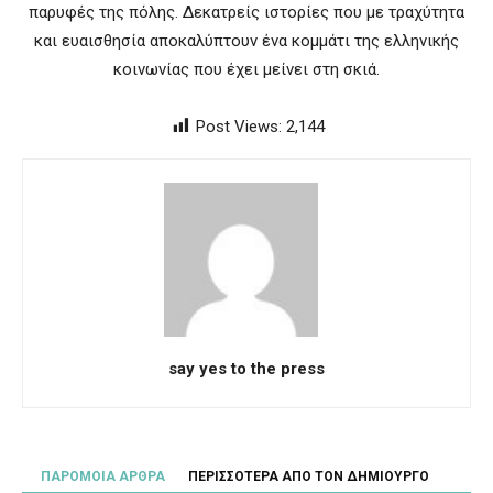
παρυφές της πόλης. Δεκατρείς ιστορίες που με τραχύτητα
και ευαισθησία αποκαλύπτουν ένα κομμάτι της ελληνικής
κοινωνίας που έχει μείνει στη σκιά.
Post Views:
2,144
say yes to the press
ΠΑΡΟΜΟΙΑ ΑΡΘΡΑ
ΠΕΡΙΣΣΟΤΕΡΑ ΑΠΟ ΤΟΝ ΔΗΜΙΟΥΡΓΟ