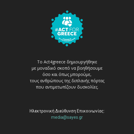
Το Act4greece δημιουργήθηκε
με μοναδικό σκοπό να βοηθήσουμε
όσο και όπως μπορούμε,
τους ανθρώπους της διπλανής πόρτας
που αντιμετωπίζουν δυσκολίες.
Ηλεκτρονική Διεύθυνση Επικοινωνίας:
media@sayes.gr