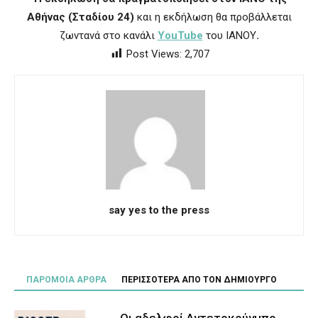
Αθήνας (Σταδίου 24)
και η εκδήλωση θα προβάλλεται
ζωντανά στο κανάλι
YouTube
του ΙΑΝΟΥ
.
Post Views:
2,707
say yes to the press
ΠΑΡΟΜΟΙΑ ΑΡΘΡΑ
ΠΕΡΙΣΣΟΤΕΡΑ ΑΠΟ ΤΟΝ ΔΗΜΙΟΥΡΓΟ
Οι αδελφοί Αντετοκούνμπο