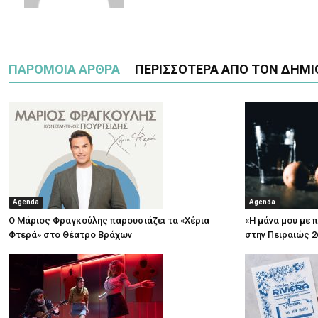
ΠΑΡΟΜΟΙΑ ΑΡΘΡΑ
ΠΕΡΙΣΣΟΤΕΡΑ ΑΠΟ ΤΟΝ ΔΗΜΙ
Agenda
Agenda
Ο Μάριος Φραγκούλης παρουσιάζει τα «Χέρια
«Η μάνα μου με 
Φτερά» στο Θέατρο Βράχων
στην Πειραιώς 2