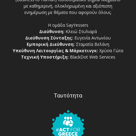
με καθημερινή, ολοκληρωμένη και αξιόπιστη
ενημέρωση με θέματα που αφορούν όλους.
Η ομάδα SayYessers
Διεύθυνση:
Κλειώ Στυλιαρά
Διεύθυνση Σύνταξης:
Ευγενία Αντωνίου
Εμπορική Διεύθυνση:
Σταματία Βελάνη
Υπεύθυνη Λειτουργίας & Μάρκετινγκ:
Χρύσα Γώτα
Τεχνική Υποστήριξη:
BlackDot Web Services
Ταυτότητα