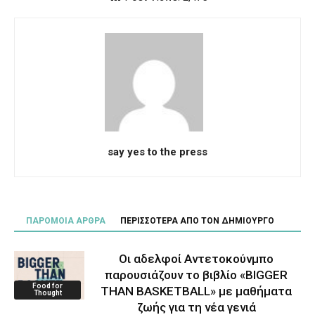
say yes to the press
ΠΑΡΟΜΟΙΑ ΑΡΘΡΑ
ΠΕΡΙΣΣΟΤΕΡΑ ΑΠΟ ΤΟΝ ΔΗΜΙΟΥΡΓΟ
Οι αδελφοί Αντετοκούνμπο
παρουσιάζουν το βιβλίο «BIGGER
Food for
THAN BASKETBALL» με μαθήματα
Thought
ζωής για τη νέα γενιά